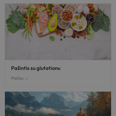
Pažintis su glutationu
Plačiau →