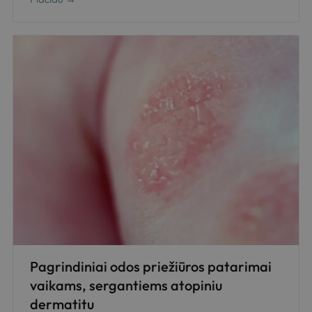
Pagrindiniai odos priežiūros patarimai
vaikams, sergantiems atopiniu
dermatitu