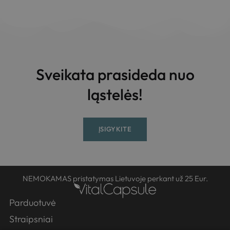
Sveikata prasideda nuo
ląstelės!
ĮSIGYKITE
NEMOKAMAS pristatymas Lietuvoje perkant už 25 Eur.
Parduotuvė
Straipsniai