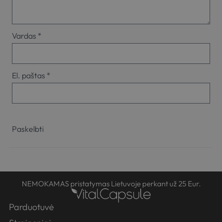
Vardas
*
El. paštas
*
NEMOKAMAS pristatymas Lietuvoje perkant už 25 Eur.
Parduotuvė