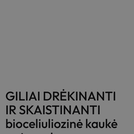
GILIAI DRĖKINANTI
IR SKAISTINANTI
bioceliuliozinė kaukė