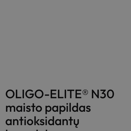
OLIGO-ELITE® N30
maisto papildas
antioksidantų